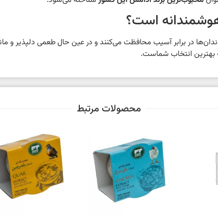
نوان
محبوب‌ترین برند آدامس این کشور
شناخته می‌شود.
هوشمندانه است؟
دندان‌ها در برابر آسیب محافظت می‌کنند و در عین حال طعمی دلپذیر و ماندگ
 بهترین انتخاب شماست.
محصولات مرتبط