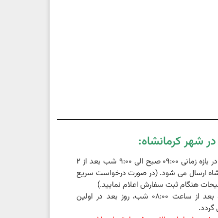
ر شهر کرمانشاه:
سفارشات ثبت شده در بازه زمانی 09:00 صبح الی 9:00 شب بعد از 2
اه ارسال می شود. (در صورت درخواست سریع
حات هنگام ثبت سفارش اعلام نمایید.)
سفارشات ثبت شده بعد از ساعت 08:00 شب، روز بعد در اولین
گردد.