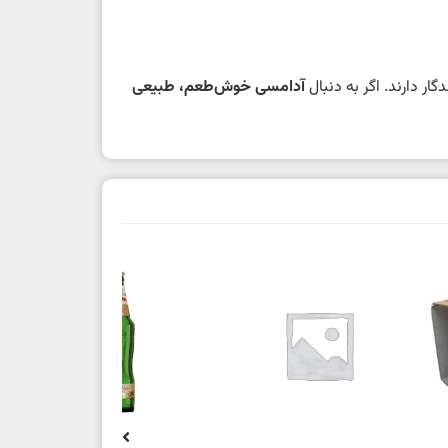
ار دارند. اگر به دنبال
آدامسی خوش‌طعم، طبیعی