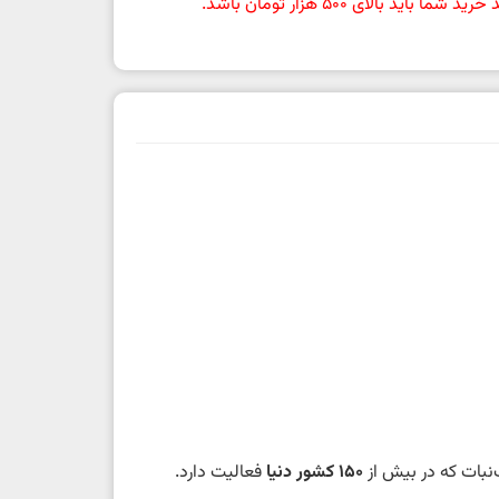
باید بالای 500 هزار تومان باشد.
نبات که در بیش از
۱۵۰ کشور دنیا
فعالیت دارد.