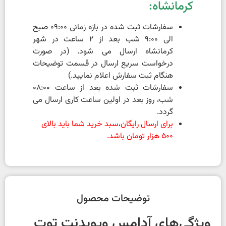
کرمانشاه:
سفارشات ثبت شده در بازه زمانی 09:00 صبح
الی 9:00 شب بعد از 2 ساعت در شهر
کرمانشاه ارسال می شود. (در صورت
درخواست سریع ارسال در قسمت توضیحات
هنگام ثبت سفارش اعلام نمایید.)
سفارشات ثبت شده بعد از ساعت 08:00
شب، روز بعد در اولین ساعت کاری ارسال می
گردد.
برای ارسال رایگان،سبد خرید شما باید بالای
500 هزار تومان باشد.
توضیحات محصول
ویژگی‌های آدامس ویویدنت توت