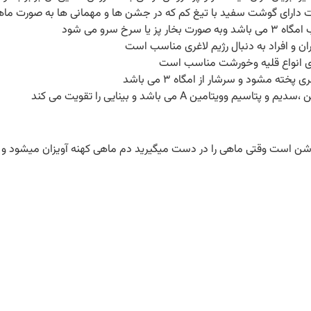
خ سرو می شود
ان و افراد به دنبال رژیم لاغری مناسب است
رای انواع قلیه وخورشت مناسب است
 مشود و سرشار از امگاه 3 می باشد
مین A می باشد و بینایی را تقویت می کند
ن است وقتی ماهی را در دست میگیرید دم ماهی کهنه آویزان میشود و 