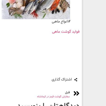
#انواع ماهی
فواید گوشت ماهی
اشتراک گذاری
قبل
سفارش گوشت قرمز در کرمانشاه