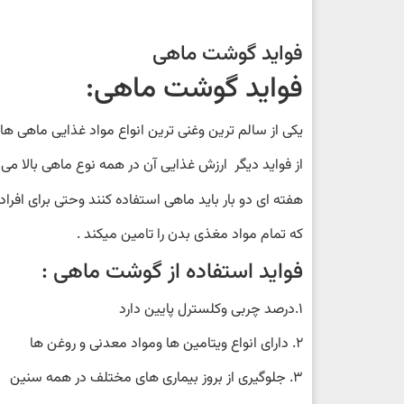
فواید گوشت ماهی
فواید گوشت ماهی:
یکی از سالم ترین وغنی ترین انواع مواد غذایی ماهی ها
از فواید دیگر ارزش غذایی آن در همه نوع ماهی بالا م
هفته ای دو بار باید ماهی استفاده کنند وحتی برای افر
که تمام مواد مغذی بدن را تامین میکند .
فواید استفاده از گوشت ماهی :
1.درصد چربی وکلسترل پایین دارد
2. دارای انواع ویتامین ها ومواد معدنی و روغن ها
3. جلوگیری از بروز بیماری های مختلف در همه سنین