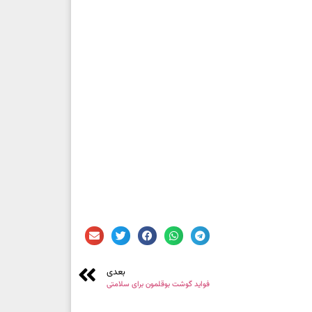
بعدی
فواید گوشت بوقلمون برای سلامتی