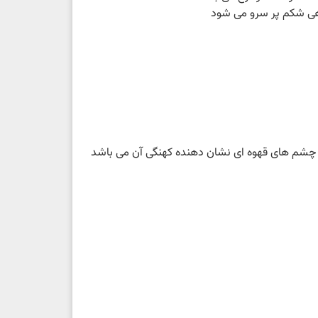
چشم های قهوه ای نشان دهنده کهنگی آن می باشد