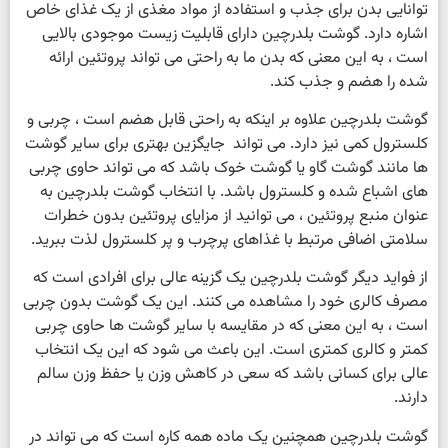
توانایی بدن برای جذب و استفاده از مواد مغذی از یک غذای خاص
اشاره دارد. گوشت بلدرچین دارای قابلیت زیست موجودی بالایی
است ، به این معنی که بدن ما به راحتی می تواند پروتئین ارائه
شده را هضم و جذب کند.
گوشت بلدرچین علاوه بر اینکه به راحتی قابل هضم است ، چربی و
کلسترول کمی نیز دارد. می تواند جایگزین بهتری برای سایر گوشت
ها مانند گوشت گاو یا گوشت خوک باشد که می تواند حاوی چربی
های اشباع شده و کلسترول باشد. با انتخاب گوشت بلدرچین به
عنوان منبع پروتئین ، می توانید از مزایای پروتئین بدون خطرات
سلامتی اضافی مرتبط با غذاهای پرچرب و پر کلسترول لذت ببرید.
از فواید دیگر گوشت بلدرچین یک گزینه عالی برای افرادی است که
مصرف کالری خود را مشاهده می کنند. این یک گوشت بدون چربی
است ، به این معنی که در مقایسه با سایر گوشت ها حاوی چربی
کمتر و کالری کمتری است. این باعث می شود که این یک انتخاب
عالی برای کسانی باشد که سعی در کاهش وزن یا حفظ وزن سالم
دارند.
گوشت بلدرچین همچنین یک ماده همه کاره است که می تواند در