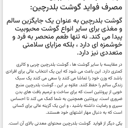
مصرف فواید گوشت بلدرچین:
گوشت بلدرچین به عنوان یک جایگزین سالم
و مغذی برای سایر انواع گوشت محبوبیت
پیدا می کند. نه تنها طعم منحصر به فرد و
خوشمزه ای دارد ، بلکه مزایای سلامتی
متعددی نیز دارد.
در مقایسه با سایر گوشت ها ، گوشت بلدرچین چربی و کالری
کمتری دارد. این باعث می شود که این یک انتخاب عالی برای افرادی
باشد که وزن خود را تماشا می کنند یا سعی می کنند یک سبک
زندگی سالم را حفظ کنند. علاوه بر این ، گوشت بلدرچین منبع
خوبی از پروتئین است که برای ساخت و ترمیم بافت های بدن
ضروری است. پروتئین همچنین به شما کمک می کند تا احساس
سیری و رضایت داشته باشید ، و این یک گزینه عالی برای کسانی
است که به دنبال مهار اشتهای خود هستند.
یکی دیگر از فواید گوشت بلدرچین محتوای معدنی بالای آن است.