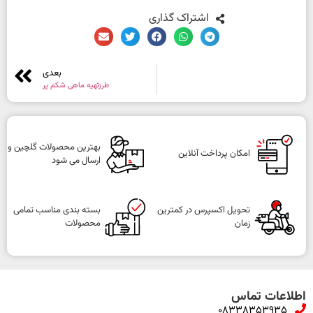
اشتراک گذاری
بعدی
طرزتهیه ماهی شکم پر
بهترین محصولات گلچین و
امکان پرداخت آنلاین
ارسال می شود
تحویل اکسپرس در کمترین
بسته بندی مناسب تمامی
زمان
محصولات
اطلاعات تماس
08338353935