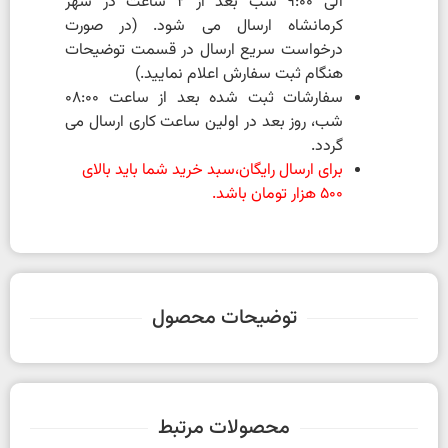
الی 9:00 شب بعد از 2 ساعت در شهر
کرمانشاه ارسال می شود. (در صورت
درخواست سریع ارسال در قسمت توضیحات
هنگام ثبت سفارش اعلام نمایید.)
سفارشات ثبت شده بعد از ساعت 08:00
شب، روز بعد در اولین ساعت کاری ارسال می
گردد.
برای ارسال رایگان،سبد خرید شما باید بالای
500 هزار تومان باشد.
توضیحات محصول
محصولات مرتبط