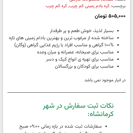
برچسب:
کره بادم زمینی کم چرب
,
کره کم چرب
505,000
تومان
بسیار لذیذ، خوش طعم و پر طرفدار
ساخته شده از مرغوب ترین و بهترین بادام زمینی های تازه
100% گیاهی و مناسب افراد با رژیم غذایی گیاهی (وگان)
مناسب برای صبحانه، عصرانه و میان وعده
مناسب برای تهیه ی انواع کیک و دسر
مناسب برای کودکان و بزرگسالان
در انبار موجود نمی باشد
نکات ثبت سفارش در شهر
کرمانشاه:
سفارشات ثبت شده در بازه زمانی 09:00 صبح