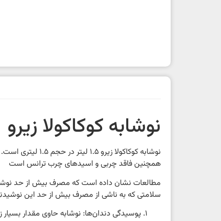
نوشابه کوکاکولا زیرو 1.5 لیتر
همچنین فاقد چربی و اسیدهای چرب ترانس است
مطالعات نشان داده است که مصرف بیش از حد نوشابه 
سلامتی که به ناشی از مصرف بیش از حد این نوشیدنی‌ها 
پوسیدگی دندان‌ها: نوشابه حاوی مقدار بسیار زیا