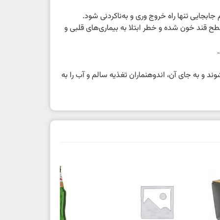
بجایی تنها راه خروج وری و به‌ناکردنی شود.
 قند خون شده و خطر ابتلا به بیماری‌های قلبی و
و به جای آن، اندوهنماران تغذیه سالم و آب را به