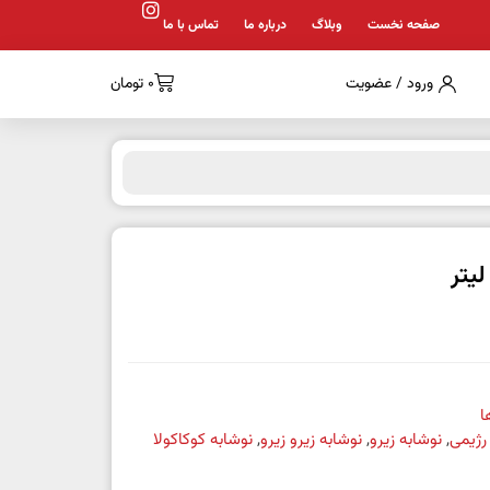
صفحه نخست
وبلاگ
درباره ما
تماس با ما
ورود / عضویت
0
تومان
ا
رژیمی
,
نوشابه زیرو
,
نوشابه زیرو زیرو
,
نوشابه کوکاکولا