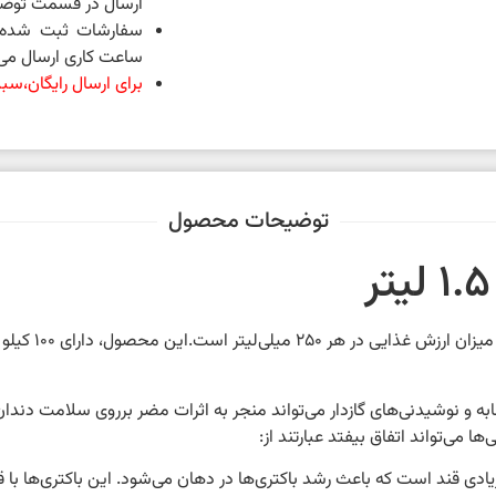
ارسال در قسمت توضی
ساعت کاری ارسال می 
برای ارسال رایگان،سبد خرید شما 
توضیحات محصول
و نوشیدنی‌های گازدار می‌تواند منجر به اثرات مضر برروی سلامت دند
می‌تواند اتفاق بیفتد عبارتند از:
دی قند است که باعث رشد باکتری‌ها در دهان می‌شود. این باکتری‌ها با قند