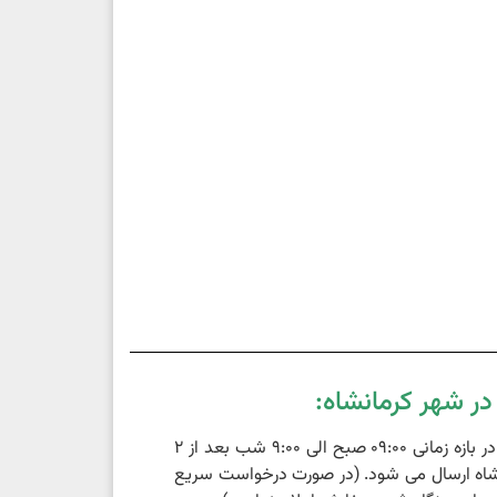
ر شهر کرمانشاه:
سفارشات ثبت شده در بازه زمانی 09:00 صبح الی 9:00 شب بعد از 2
اه ارسال می شود. (در صورت درخواست سریع