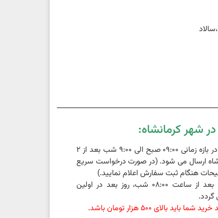
سالاد
ر شهر کرمانشاه:
سفارشات ثبت شده در بازه زمانی 09:00 صبح الی 9:00 شب بعد از 2
اه ارسال می شود. (در صورت درخواست سریع
حات هنگام ثبت سفارش اعلام نمایید.)
سفارشات ثبت شده بعد از ساعت 08:00 شب، روز بعد در اولین
گردد.
باید بالای 500 هزار تومان باشد.