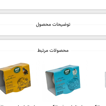
توضیحات محصول
محصولات مرتبط