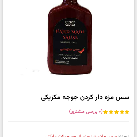
سس مزه دار کردن جوجه مکزیکی
(
0
بررسی مشتری)
دسته:
سس و ادویه دستساز
,
محصولات مارکتی