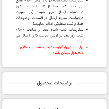
سفارشات ثبت شده در بازه زمانی 09:00 صبح
الی 9:00 شب بعد از 2 ساعت در شهر
کرمانشاه ارسال می شود. (در صورت
درخواست سریع ارسال در قسمت توضیحات
هنگام ثبت سفارش اعلام نمایید.)
سفارشات ثبت شده بعد از ساعت 08:00
شب، روز بعد در اولین ساعت کاری ارسال می
گردد.
برای ارسال رایگان،سبد خرید شما باید بالای
500 هزار تومان باشد.
توضیحات محصول