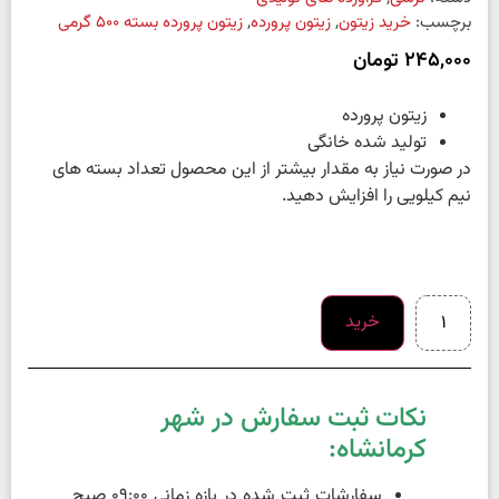
برچسب:
خرید زیتون
,
زیتون پرورده
,
زیتون پرورده بسته 500 گرمی
245,000
تومان
زیتون پرورده
تولید شده خانگی
در صورت نیاز به مقدار بیشتر از این محصول تعداد بسته های
نیم کیلویی را افزایش دهید.
خرید
نکات ثبت سفارش در شهر
کرمانشاه:
سفارشات ثبت شده در بازه زمانی 09:00 صبح