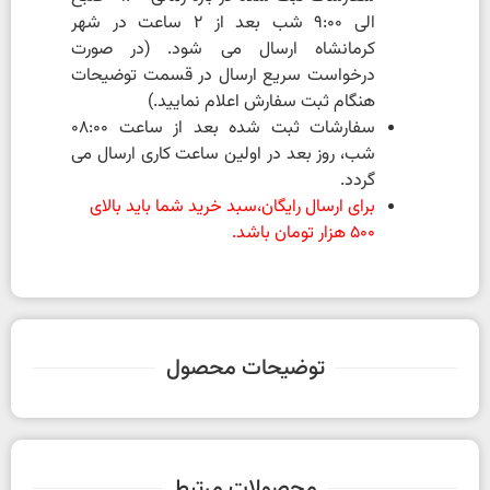
الی 9:00 شب بعد از 2 ساعت در شهر
کرمانشاه ارسال می شود. (در صورت
درخواست سریع ارسال در قسمت توضیحات
هنگام ثبت سفارش اعلام نمایید.)
سفارشات ثبت شده بعد از ساعت 08:00
شب، روز بعد در اولین ساعت کاری ارسال می
گردد.
برای ارسال رایگان،سبد خرید شما باید بالای
500 هزار تومان باشد.
توضیحات محصول
محصولات مرتبط