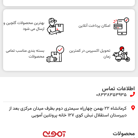
بهترین محصولات گلچین و
امکان پرداخت آنلاین
ارسال می شود
تحویل اکسپرس در کمترین
بسته بندی مناسب تمامی
زمان
محصولات
اطلاعات تماس
08338353935
کرمانشاه ۲۲ بهمن چهارراه سیمتری دوم بطرف میدان مرکزی بعد از
دبیرستان استقلال نبش کوی ۱۲۷ خانه پروتئین آمویی
محصولات