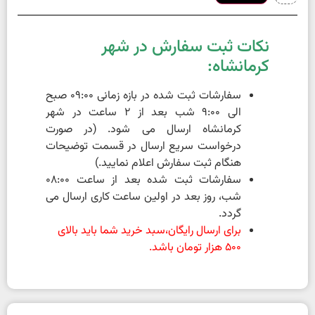
نکات ثبت سفارش در شهر
کرمانشاه:
سفارشات ثبت شده در بازه زمانی 09:00 صبح
الی 9:00 شب بعد از 2 ساعت در شهر
کرمانشاه ارسال می شود. (در صورت
درخواست سریع ارسال در قسمت توضیحات
هنگام ثبت سفارش اعلام نمایید.)
سفارشات ثبت شده بعد از ساعت 08:00
شب، روز بعد در اولین ساعت کاری ارسال می
گردد.
برای ارسال رایگان،سبد خرید شما باید بالای
500 هزار تومان باشد.