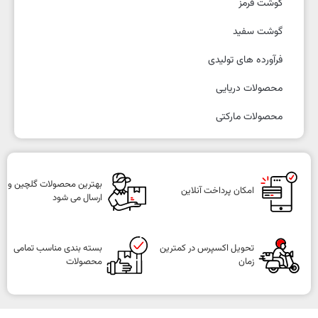
گوشت قرمز
گوشت سفید
فرآورده های تولیدی
محصولات دریایی
محصولات مارکتی
بهترین محصولات گلچین و
امکان پرداخت آنلاین
ارسال می شود
تحویل اکسپرس در کمترین
بسته بندی مناسب تمامی
زمان
محصولات