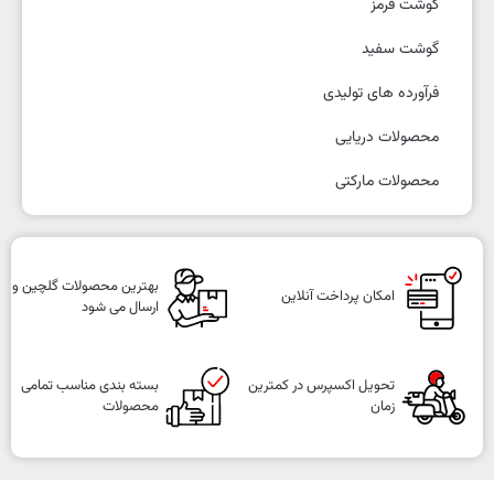
گوشت قرمز
گوشت سفید
فرآورده های تولیدی
محصولات دریایی
محصولات مارکتی
بهترین محصولات گلچین و
امکان پرداخت آنلاین
ارسال می شود
تحویل اکسپرس در کمترین
بسته بندی مناسب تمامی
زمان
محصولات