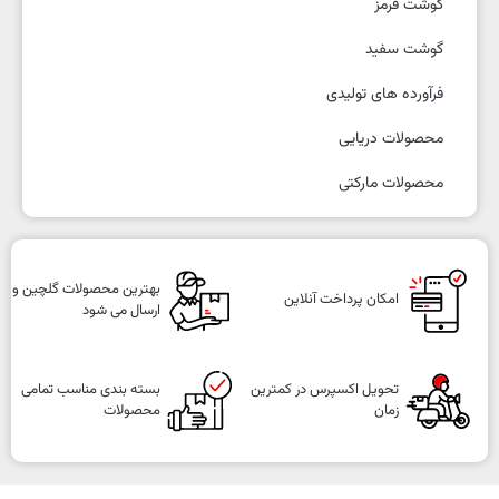
گوشت قرمز
گوشت سفید
فرآورده های تولیدی
محصولات دریایی
محصولات مارکتی
بهترین محصولات گلچین و
امکان پرداخت آنلاین
ارسال می شود
تحویل اکسپرس در کمترین
بسته بندی مناسب تمامی
زمان
محصولات