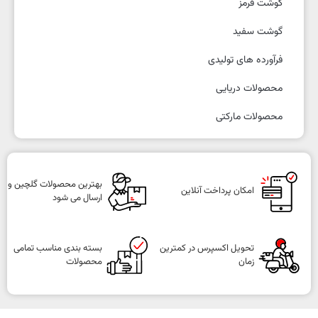
گوشت قرمز
گوشت سفید
فرآورده های تولیدی
محصولات دریایی
محصولات مارکتی
بهترین محصولات گلچین و
امکان پرداخت آنلاین
ارسال می شود
تحویل اکسپرس در کمترین
بسته بندی مناسب تمامی
زمان
محصولات