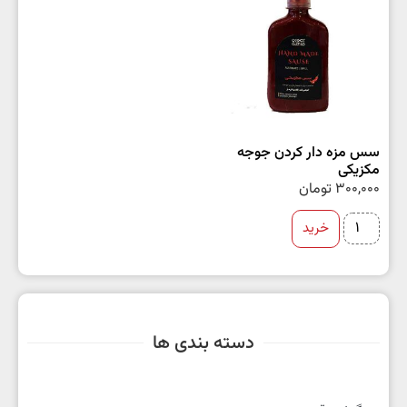
سس مزه دار کردن جوجه
مکزیکی
300,000
تومان
خرید
دسته بندی ها