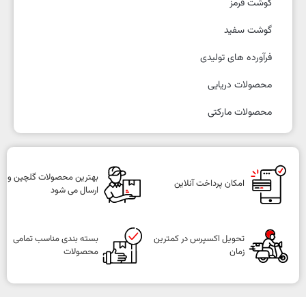
گوشت قرمز
گوشت سفید
فرآورده های تولیدی
محصولات دریایی
محصولات مارکتی
بهترین محصولات گلچین و
امکان پرداخت آنلاین
ارسال می شود
تحویل اکسپرس در کمترین
بسته بندی مناسب تمامی
زمان
محصولات