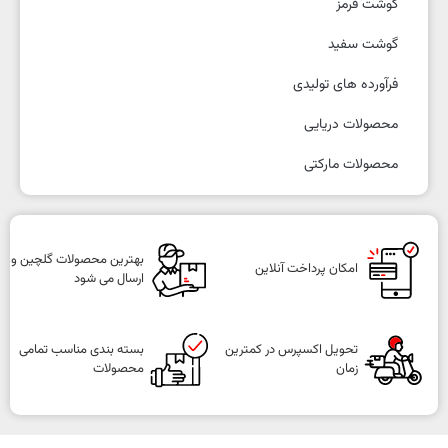
گوشت قرمز
گوشت سفید
فرآورده های تولیدی
محصولات دریایی
محصولات مارکتی
بهترین محصولات گلچین و
امکان پرداخت آنلاین
ارسال می شود
تحویل اکسپرس در کمترین
بسته بندی مناسب تمامی
زمان
محصولات