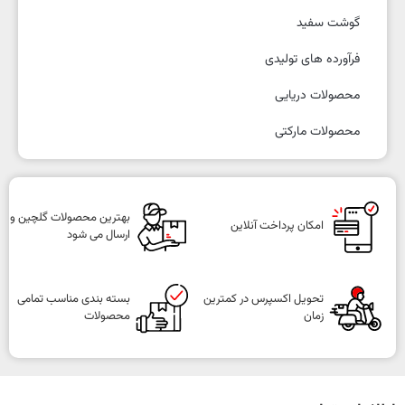
گوشت سفید
فرآورده های تولیدی
محصولات دریایی
محصولات مارکتی
بهترین محصولات گلچین و
امکان پرداخت آنلاین
ارسال می شود
تحویل اکسپرس در کمترین
بسته بندی مناسب تمامی
زمان
محصولات