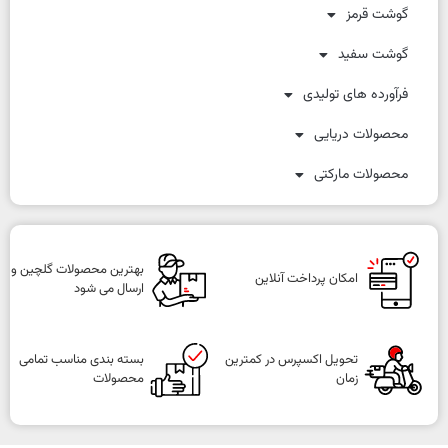
گوشت قرمز
گوشت سفید
فرآورده های تولیدی
محصولات دریایی
محصولات مارکتی
بهترین محصولات گلچین و
امکان پرداخت آنلاین
ارسال می شود
تحویل اکسپرس در کمترین
بسته بندی مناسب تمامی
زمان
محصولات