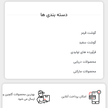
دسته بندی ها
گوشت قرمز
گوشت سفید
فرآورده های تولیدی
محصولات دریایی
محصولات مارکتی
بهترین محصولات گلچین و
امکان پرداخت آنلاین
ارسال می شود