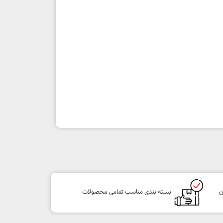
ن
بسته بندی مناسب تمامی محصولات