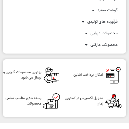
گوشت سفید
فرآورده های تولیدی
محصولات دریایی
محصولات مارکتی
بهترین محصولات گلچین و
امکان پرداخت آنلاین
ارسال می شود
تحویل اکسپرس در کمترین
بسته بندی مناسب تمامی
زمان
محصولات