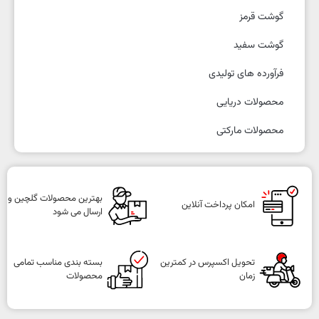
گوشت قرمز
گوشت سفید
فرآورده های تولیدی
محصولات دریایی
محصولات مارکتی
بهترین محصولات گلچین و
امکان پرداخت آنلاین
ارسال می شود
تحویل اکسپرس در کمترین
بسته بندی مناسب تمامی
زمان
محصولات